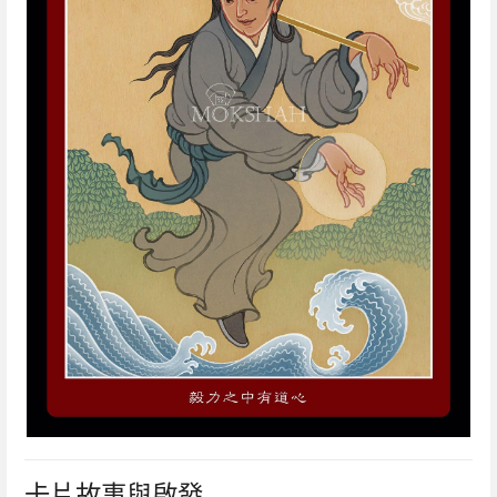
卡片故事與啟發