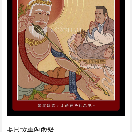
卡片故事與啟發