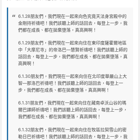
6.1.28朋友們，我們現在一起來向色究竟天法身宮殿中的
金剛持祈禱吧！我們該聽上師的話回去，每登上一步，我
們都在成長、都在拋棄墮落，真高興啊！
6.1.29朋友們，我們現在一起來向住在東印度薩霍爾地區
中「大摩尼寺」的帝洛巴—慧賢祈禱吧！我們該聽上師的
話回去，每登上一步，我們都在成長、都在拋棄墮落，真
高興啊！
6.1.30朋友們，我們現在一起來向住在北印度華嚴山上大
智—那洛巴祈禱吧！我們該聽上師的話回去，每登上一
步，我們都在成長、都在拋棄墮落，真高興啊！
6.1.31朋友們，我們現在一起來向住在藏南卓沃山谷的瑪
爾巴譯師祈禱吧！我們該聽上師的話回去，每登上一步，
我們都在成長、都在拋棄墮落，真高興啊！
6.1.32朋友們，我們現在一起來向住在牧區拉契雪山的密
勒日巴祈禱吧！我們該聽上師的話回去，每登上一步，我